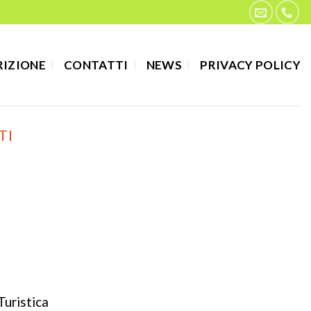
RIZIONE
CONTATTI
NEWS
PRIVACY POLICY
TI
uristica