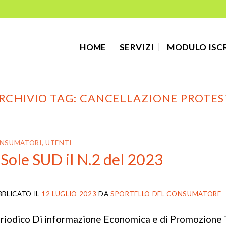
HOME
SERVIZI
MODULO ISC
RCHIVIO TAG:
CANCELLAZIONE PROTES
NSUMATORI, UTENTI
l Sole SUD il N.2 del 2023
BBLICATO IL
12 LUGLIO 2023
DA
SPORTELLO DEL CONSUMATORE
riodico Di informazione Economica e di Promozione T