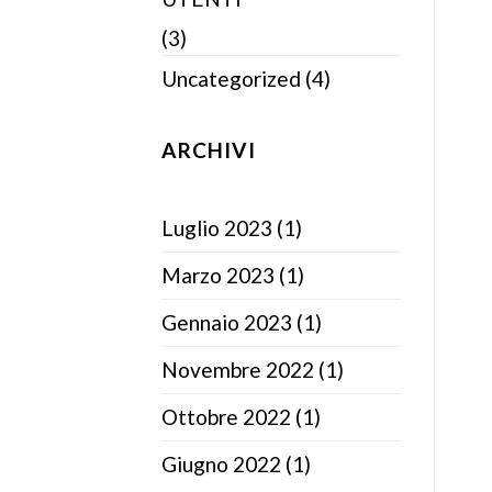
(3)
Uncategorized
(4)
ARCHIVI
Luglio 2023
(1)
Marzo 2023
(1)
Gennaio 2023
(1)
Novembre 2022
(1)
Ottobre 2022
(1)
Giugno 2022
(1)