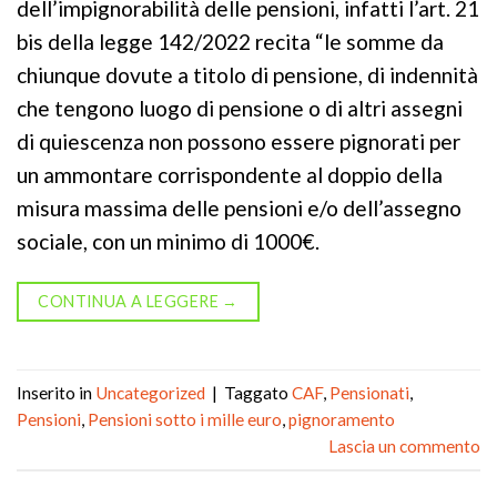
dell’impignorabilità delle pensioni, infatti l’art. 21
bis della legge 142/2022 recita “le somme da
chiunque dovute a titolo di pensione, di indennità
che tengono luogo di pensione o di altri assegni
di quiescenza non possono essere pignorati per
un ammontare corrispondente al doppio della
misura massima delle pensioni e/o dell’assegno
sociale, con un minimo di 1000€.
CONTINUA A LEGGERE
→
Inserito in
Uncategorized
|
Taggato
CAF
,
Pensionati
,
Pensioni
,
Pensioni sotto i mille euro
,
pignoramento
Lascia un commento