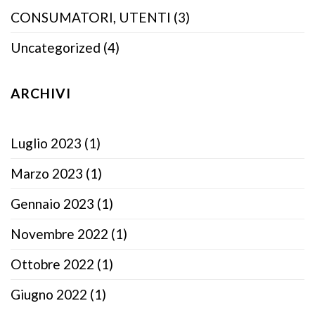
CONSUMATORI, UTENTI
(3)
Uncategorized
(4)
ARCHIVI
Luglio 2023
(1)
Marzo 2023
(1)
Gennaio 2023
(1)
Novembre 2022
(1)
Ottobre 2022
(1)
Giugno 2022
(1)