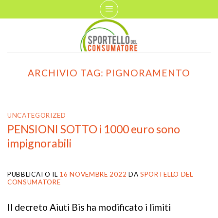
Skip
to
content
ARCHIVIO TAG:
PIGNORAMENTO
UNCATEGORIZED
PENSIONI SOTTO i 1000 euro sono
impignorabili
PUBBLICATO IL
16 NOVEMBRE 2022
DA
SPORTELLO DEL
CONSUMATORE
Il decreto Aiuti Bis ha modificato i limiti